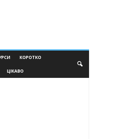
УРСИ
КОРОТКО
ЦІКАВО