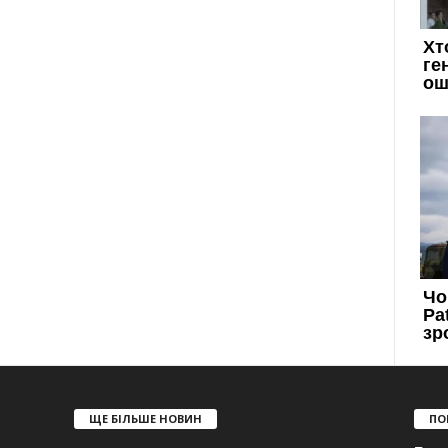
ЩЕ БІЛЬШЕ НОВИН
ПО