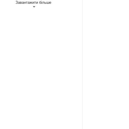
Завантажити більше