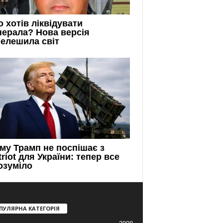
ПУЛЯРНА КАТЕГОРІЯ