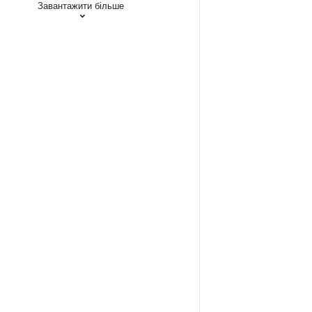
Завантажити більше