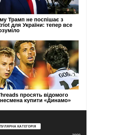
ПУЛЯРНА КАТЕГОРІЯ