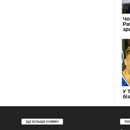
ЩЕ БІЛЬШЕ НОВИН
ПО