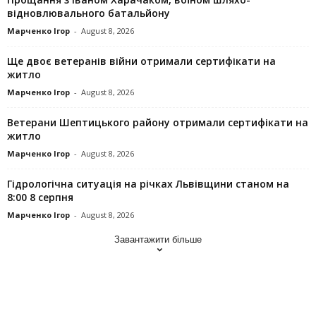
відновлювального батальйону
Марченко Ігор
-
August 8, 2026
Ще двоє ветеранів війни отримали сертифікати на
житло
Марченко Ігор
-
August 8, 2026
Ветерани Шептицького району отримали сертифікати на
житло
Марченко Ігор
-
August 8, 2026
Гідрологічна ситуація на річках Львівщини станом на
8:00 8 серпня
Марченко Ігор
-
August 8, 2026
Завантажити більше