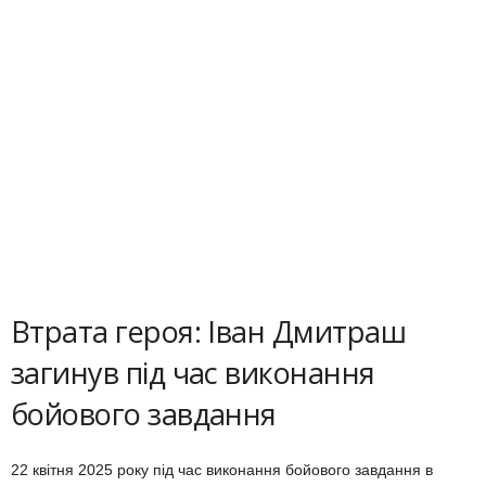
Втрата героя: Іван Дмитраш
загинув під час виконання
бойового завдання
22 квітня 2025 року під час виконання бойового завдання в