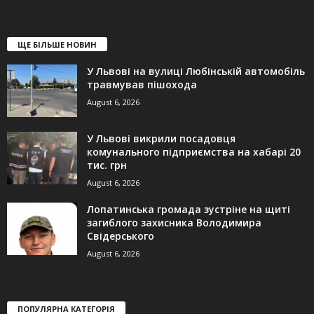
ЩЕ БІЛЬШЕ НОВИН
У Львові на вулиці Любінській автомобіль
травмував пішохода
August 6, 2026
У Львові викрили посадовця
комунального підприємства на хабарі 20
тис. грн
August 6, 2026
Лопатинська громада зустріне на щиті
загиблого захисника Володимира
Свідерського
August 6, 2026
ПОПУЛЯРНА КАТЕГОРІЯ