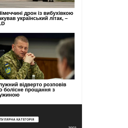
ПУЛЯРНА КАТЕГОРІЯ