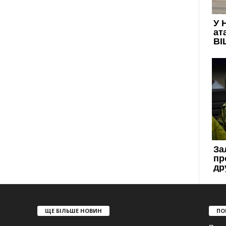
ЩЕ БІЛЬШЕ НОВИН
ПО