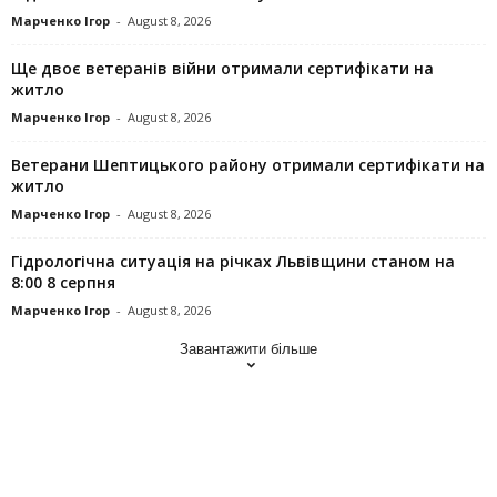
Марченко Ігор
-
August 8, 2026
Ще двоє ветеранів війни отримали сертифікати на
житло
Марченко Ігор
-
August 8, 2026
Ветерани Шептицького району отримали сертифікати на
житло
Марченко Ігор
-
August 8, 2026
Гідрологічна ситуація на річках Львівщини станом на
8:00 8 серпня
Марченко Ігор
-
August 8, 2026
Завантажити більше