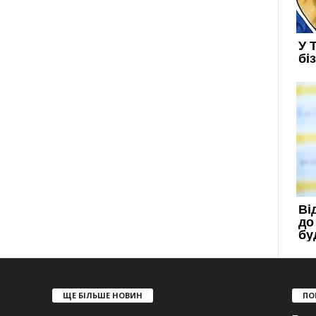
ЩЕ БІЛЬШЕ НОВИН
ПО