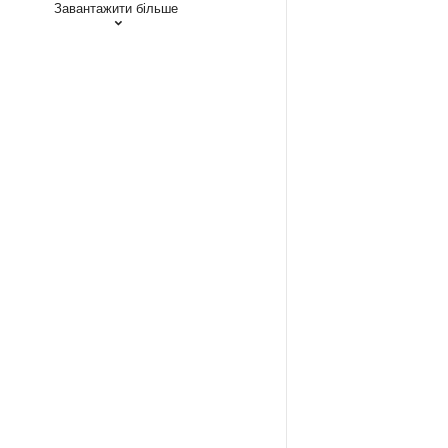
Завантажити більше