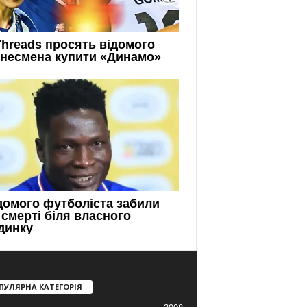
ПУЛЯРНА КАТЕГОРІЯ