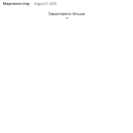
Марченко Ігор
-
August 9, 2026
Завантажити більше