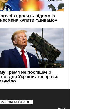
ПУЛЯРНА КАТЕГОРІЯ