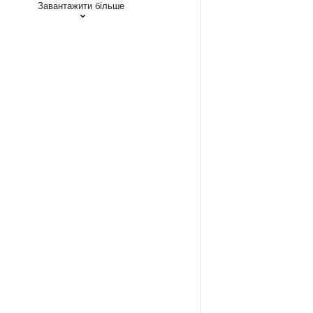
Завантажити більше