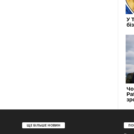
ЩЕ БІЛЬШЕ НОВИН
ПО