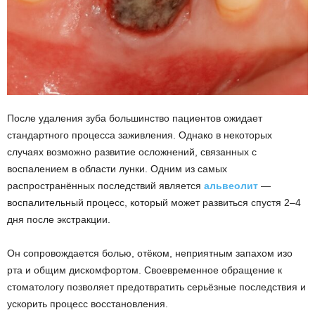
После удаления зуба большинство пациентов ожидает
стандартного процесса заживления. Однако в некоторых
случаях возможно развитие осложнений, связанных с
воспалением в области лунки. Одним из самых
распространённых последствий является
альвеолит
—
воспалительный процесс, который может развиться спустя 2–4
дня после экстракции.
Он сопровождается болью, отёком, неприятным запахом изо
рта и общим дискомфортом. Своевременное обращение к
стоматологу позволяет предотвратить серьёзные последствия и
ускорить процесс восстановления.