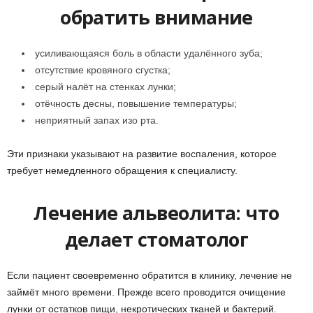
обратить внимание
усиливающаяся боль в области удалённого зуба;
отсутствие кровяного сгустка;
серый налёт на стенках лунки;
отёчность десны, повышение температуры;
неприятный запах изо рта.
Эти признаки указывают на развитие воспаления, которое
требует немедленного обращения к специалисту.
Лечение альвеолита: что
делает стоматолог
Если пациент своевременно обратится в клинику, лечение не
займёт много времени. Прежде всего проводится очищение
лунки от остатков пищи, некротических тканей и бактерий.