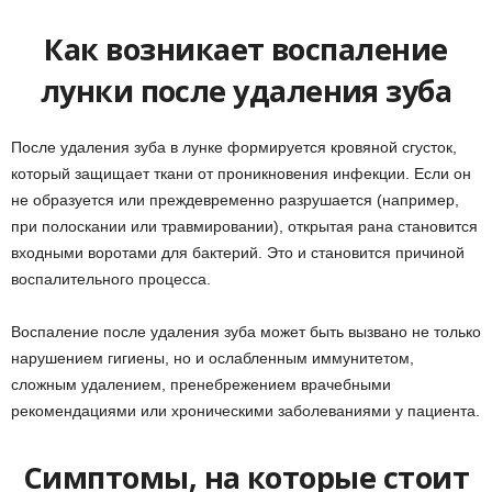
Как возникает воспаление
лунки после удаления зуба
После удаления зуба в лунке формируется кровяной сгусток,
который защищает ткани от проникновения инфекции. Если он
не образуется или преждевременно разрушается (например,
при полоскании или травмировании), открытая рана становится
входными воротами для бактерий. Это и становится причиной
воспалительного процесса.
Воспаление после удаления зуба может быть вызвано не только
нарушением гигиены, но и ослабленным иммунитетом,
сложным удалением, пренебрежением врачебными
рекомендациями или хроническими заболеваниями у пациента.
Симптомы, на которые стоит