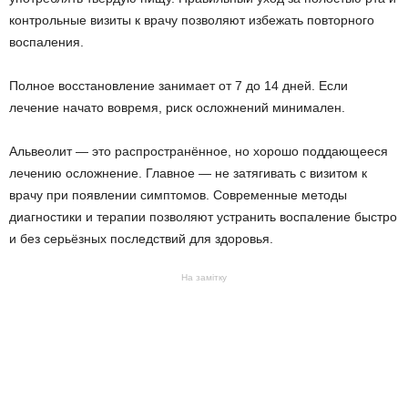
контрольные визиты к врачу позволяют избежать повторного
воспаления.
Полное восстановление занимает от 7 до 14 дней. Если
лечение начато вовремя, риск осложнений минимален.
Альвеолит — это распространённое, но хорошо поддающееся
лечению осложнение. Главное — не затягивать с визитом к
врачу при появлении симптомов. Современные методы
диагностики и терапии позволяют устранить воспаление быстро
и без серьёзных последствий для здоровья.
На замітку