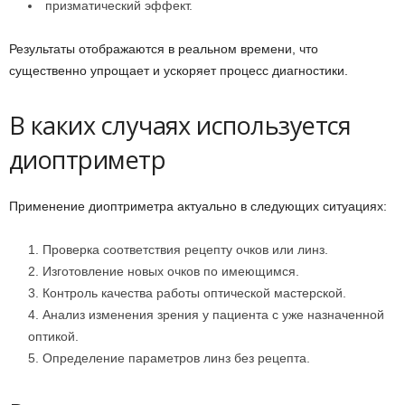
призматический эффект.
Результаты отображаются в реальном времени, что
существенно упрощает и ускоряет процесс диагностики.
В каких случаях используется
диоптриметр
Применение диоптриметра актуально в следующих ситуациях:
Проверка соответствия рецепту очков или линз.
Изготовление новых очков по имеющимся.
Контроль качества работы оптической мастерской.
Анализ изменения зрения у пациента с уже назначенной
оптикой.
Определение параметров линз без рецепта.