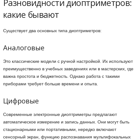
Разновидности диоптриметров:
какие бывают
Существует два основных типа диоптриметров:
Аналоговые
Это классические модели с ручной настройкой. Их используют
преимущественно в учебных заведениях или в мастерских, где
важна простота и бюджетность. Однако работа с такими
приборами требует больше времени и опыта.
Цифровые
Современные электронные диоптриметры предлагают
автоматическое измерение и запись данных. Они могут быть
стационарными или портативными, нередко включают
сенсорный экран, функцию распознавания мультифокальных