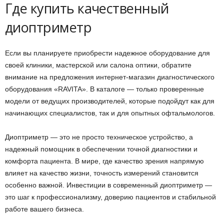
Где купить качественный
диоптриметр
Если вы планируете приобрести надежное оборудование для
своей клиники, мастерской или салона оптики, обратите
внимание на предложения интернет-магазин диагностического
оборудования «RAVITA». В каталоге — только проверенные
модели от ведущих производителей, которые подойдут как для
начинающих специалистов, так и для опытных офтальмологов.
Диоптриметр — это не просто техническое устройство, а
надежный помощник в обеспечении точной диагностики и
комфорта пациента. В мире, где качество зрения напрямую
влияет на качество жизни, точность измерений становится
особенно важной. Инвестиции в современный диоптриметр —
это шаг к профессионализму, доверию пациентов и стабильной
работе вашего бизнеса.