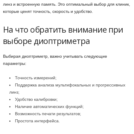
линз и встроенную память. Это оптимальный выбор для клиник,
которые ценят точность, скорость и удобство.
На что обратить внимание при
выборе диоптриметра
Выбирая диоптриметр, важно учитывать следующие
параметры:
Точность измерений;
Поддержка анализа мультифокальных и прогрессивных
линз;
Удобство калибровки;
Наличие автоматических функций;
Возможность печати результатов;
Простота интерфейса.