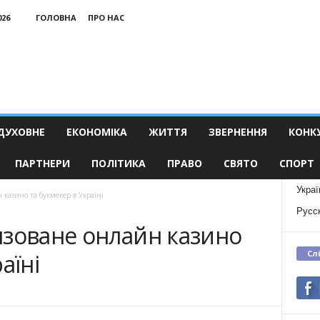
026
ГОЛОВНА
ПРО НАС
ДУХОВНЕ
ЕКОНОМІКА
ЖИТТЯ
ЗВЕРНЕННЯ
КОНК
ПАРТНЕРИ
ПОЛІТИКА
ПРАВО
СВЯТО
СПОРТ
Украї
казино та букмекер в Україні
Русс
нзоване онлайн казино
Сл
аїні