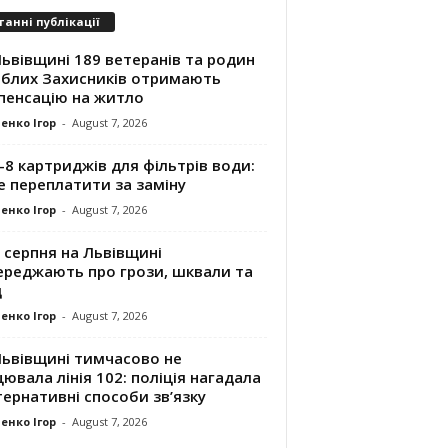
танні публікації
ьвівщині 189 ветеранів та родин
иблих Захисників отримають
пенсацію на житло
енко Ігор
-
August 7, 2026
8 картриджів для фільтрів води:
е переплатити за заміну
енко Ігор
-
August 7, 2026
 серпня на Львівщині
ереджають про грози, шквали та
д
енко Ігор
-
August 7, 2026
Львівщині тимчасово не
ювала лінія 102: поліція нагадала
ернативні способи зв’язку
енко Ігор
-
August 7, 2026