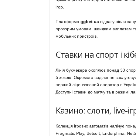
ігор.
Платформа
ggbet ua
відразу після зап
прозорим умовам, швидким виплатам та 
мобільних пристроїв.
Ставки на спорт і кі
Лінія букмекера охоплює понад 30 спор
й хокею. Окремого виділення заслуговує
перший ліцензований оператор в Україні 
Доступні ставки до матчу та в режимі ла
Казино: слоти, live-і
Колекція ігрових автоматів налічує пон
Pragmatic Play, Betsoft, Endorphina, Ne