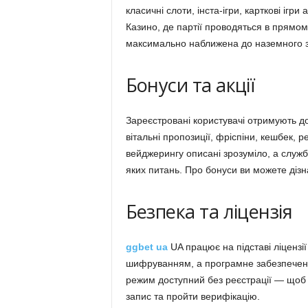
класичні слоти, інста-ігри, карткові ігр
Казино, де партії проводяться в прям
максимально наближена до наземного з
Бонуси та акції
Зареєстровані користувачі отримують д
вітальні пропозиції, фріспіни, кешбек, 
вейджерингу описані зрозуміло, а служ
яких питань. Про бонуси ви можете дізна
Безпека та ліцензія
ggbet ua
UA працює на підставі ліцензії
шифруванням, а програмне забезпеченн
режим доступний без реєстрації — щоб г
запис та пройти верифікацію.