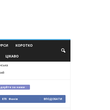
УРСИ
КОРОТКО
ЦІКАВО
нська
кий
ідкуйте за нами :
870
Фанів
ВПОДОБАТИ