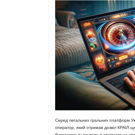
Серед легальних гральних платформ Ук
оператор, який отримав дозвіл КРАІЛ ще
букмекерську контору зі ставками на сп