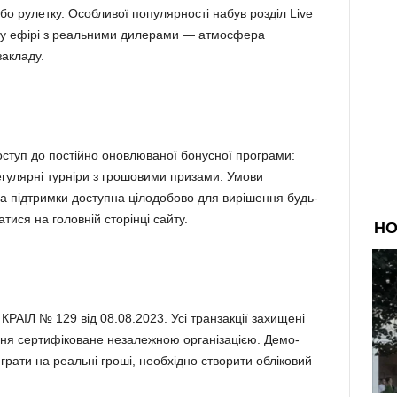
и або рулетку. Особливої популярності набув розділ Live
ому ефірі з реальними дилерами — атмосфера
акладу.
оступ до постійно оновлюваної бонусної програми:
регулярні турніри з грошовими призами. Умови
ба підтримки доступна цілодобово для вирішення будь-
тися на головній сторінці сайту.
 КРАІЛ № 129 від 08.08.2023. Усі транзакції захищені
я сертифіковане незалежною організацією. Демо-
рати на реальні гроші, необхідно створити обліковий