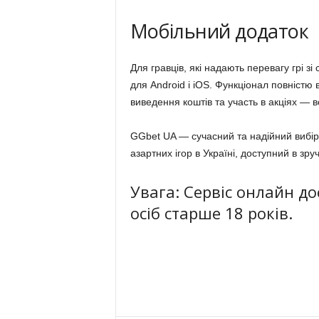
Мобільний додаток
Для гравців, які надають перевагу грі з
для Android і iOS. Функціонал повністю в
виведення коштів та участь в акціях — в
GGbet UA — сучасний та надійний вибір 
азартних ігор в Україні, доступний в зру
Увага: Сервіс онлайн д
осіб старше 18 років.