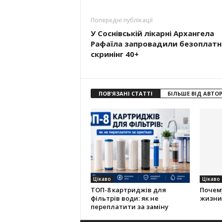
Попередні публікації
У Соснівській лікарні Архангела
Рафаїла запровадили безоплат
скринінг 40+
ПОВ'ЯЗАНІ СТАТТІ
БІЛЬШЕ ВІД АВТО
Цікаво
Цікаво
ТОП-8 картриджів для
Почем
фільтрів води: як не
жизни,
переплатити за заміну