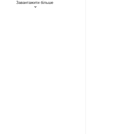
Завантажити більше