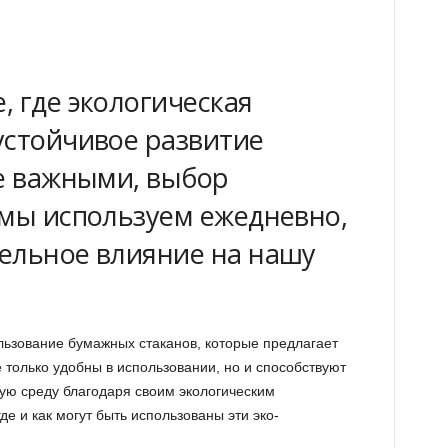
, где экологическая
устойчивое развитие
ее важными, выбор
 мы используем ежедневно,
ельное влияние на нашу
льзование бумажных стаканов, которые предлагает
е только удобны в использовании, но и способствуют
ю среду благодаря своим экологическим
е и как могут быть использованы эти эко-