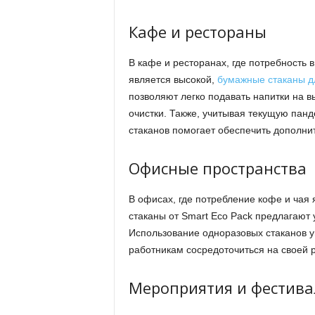
Кафе и рестораны
В кафе и ресторанах, где потребность 
является высокой,
бумажные стаканы д
позволяют легко подавать напитки на 
очистки. Также, учитывая текущую пан
стаканов помогает обеспечить дополни
Офисные пространства
В офисах, где потребление кофе и чая
стаканы от Smart Eco Pack предлагают
Использование одноразовых стаканов у
работникам сосредоточиться на своей ра
Мероприятия и фестива