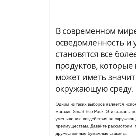
В современном мире
осведомленность и 
становятся все бол
продуктов, которые
может иметь значит
окружающую среду.
Одним из таких выборов является испо
магазин Smart Eco Pack. Эти стаканы н
уменьшению воздействия на окружающу
преимуществам. Давайте рассмотрим, гд
дружественные бумажные стаканы.