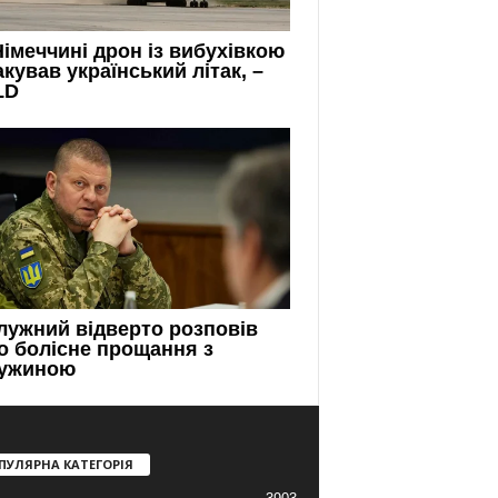
ПУЛЯРНА КАТЕГОРІЯ