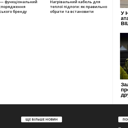
 — функціональний
Нагрівальний кабель для
 спорядження
теплої підлоги: як правильно
ського бренду
обрати та встановити
ЩЕ БІЛЬШЕ НОВИН
ПО