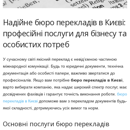
Надійне бюро перекладів в Києві:
професійні послуги для бізнесу та
особистих потреб
У сучасному світі якісний переклад є невід’ємною частиною
міжнародної комунікації. Будь то юридичні документи, технічна
документація або особисті папери, важливо звертатися до
професіоналів. Якщо вам потрібне
бюро перекладів в Києві
,
варто вибирати компанію, яка надає широкий спектр послуг, має
досвідчених фахівців і гарантує точність виконання роботи.
бюро
перекладів в Києві
допоможе вам з перекладом документів будь-
якої складності, дотримуючись усіх вимог та норм.
Основні послуги бюро перекладів