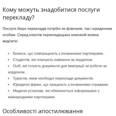
Кому можуть знадобитися послуги
перекладу?
Послуги бюро перекладів потрібні як фізичним, так і юридичним
особам. Серед клієнтів перекладацьких компаній можна
виділити:
Бізнеси, що співпрацюють з іноземними партнерами.
Студентів, які планують навчання за кордоном.
Осіб, які готують документи для імміграції чи роботи за
кордоном.
Туристів, яким необхідні переклади документів.
Юридичні фірми, що працюють з іноземними справами.
Медичні установи, які обмінюються інформацією з
міжнародними партнерами.
Особливості апостилювання