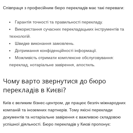
Співпраця з професійним бюро перекладів має такі переваги:
Гарантія точності та правильності перекладу.
Використання сучасних перекладацьких інструментів та
технологій.
Швидке виконання замовлень.
Дотримання конфіденційності інформації.
Можливість отримати комплексне обслуговування:
переклад, нотаріальне завірення, апостиль.
Чому варто звернутися до бюро
перекладів в Києві?
Київ є великим бізнес-центром, де працює безліч міжнародних
компаній та іноземних партнерів. Тому якісні переклади
документів та нотаріальне завірення є важливою складовою
успішної діяльності. Бюро перекладів у Києві пропонує: