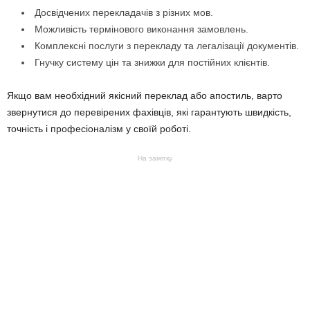
Досвідчених перекладачів з різних мов.
Можливість термінового виконання замовлень.
Комплексні послуги з перекладу та легалізації документів.
Гнучку систему цін та знижки для постійних клієнтів.
Якщо вам необхідний якісний переклад або апостиль, варто
звернутися до перевірених фахівців, які гарантують швидкість,
точність і професіоналізм у своїй роботі.
На замітку