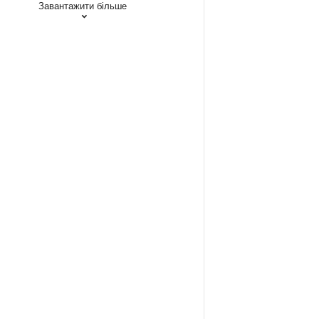
Завантажити більше