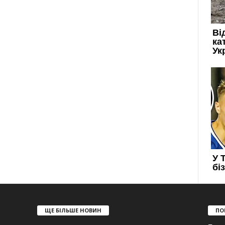
ЩЕ БІЛЬШЕ НОВИН
ПО