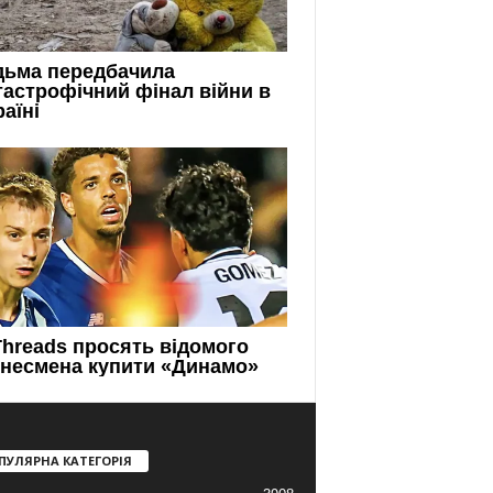
ПУЛЯРНА КАТЕГОРІЯ