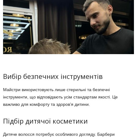
Вибір безпечних інструментів
Майстри використовують лише стерильні та безпечні
інструменти, що відповідають усім стандартам якості. Це
важливо для комфорту та здоров’я дитини.
Підбір дитячої косметики
Дитяче волосся потребує особливого догляду. Барбери