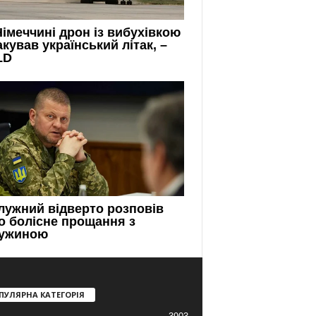
ПУЛЯРНА КАТЕГОРІЯ