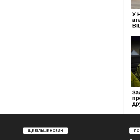
ЩЕ БІЛЬШЕ НОВИН
ПО