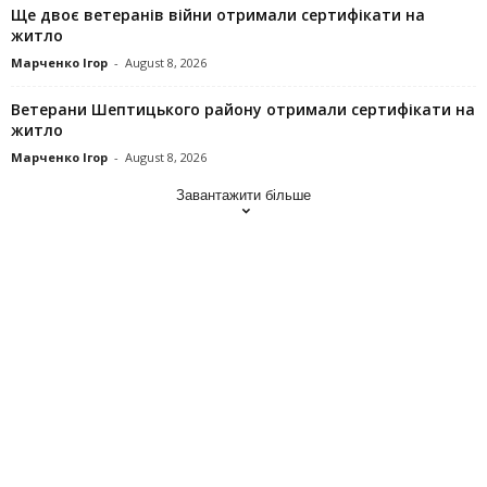
Ще двоє ветеранів війни отримали сертифікати на
житло
Марченко Ігор
-
August 8, 2026
Ветерани Шептицького району отримали сертифікати на
житло
Марченко Ігор
-
August 8, 2026
Завантажити більше