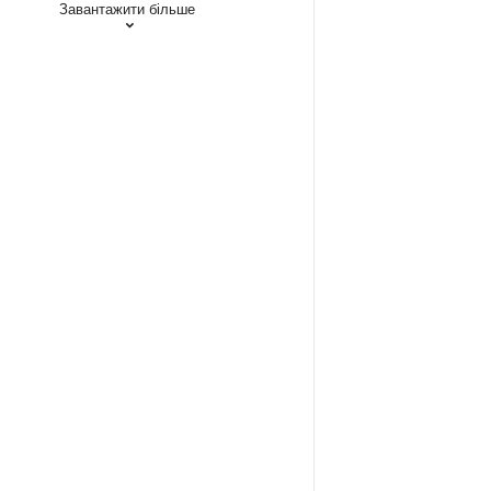
Завантажити більше