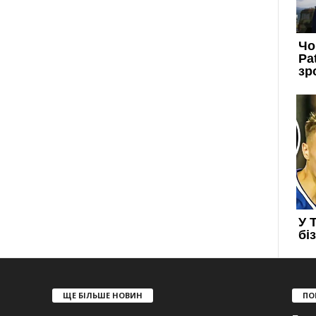
ЩЕ БІЛЬШЕ НОВИН
ПО