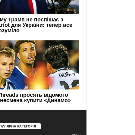
ПУЛЯРНА КАТЕГОРІЯ