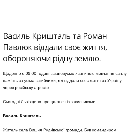
Василь Кришталь та Роман
Павлюк віддали своє життя,
обороняючи рідну землю.
Щоденно о 09:00 годині вшановуємо хвилиною мовчання світлу
пам’ять за усіма загиблими, які віддали своє життя за Україну
через російську агресію.
Сьогодні Львівщина прощається із захисниками:
Василь Кришталь
Житель села Вишня Рудківської громади. Був командиром