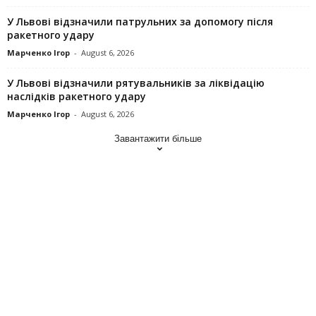
У Львові відзначили патрульних за допомогу після
ракетного удару
Марченко Ігор
-
August 6, 2026
У Львові відзначили рятувальників за ліквідацію
наслідків ракетного удару
Марченко Ігор
-
August 6, 2026
Завантажити більше