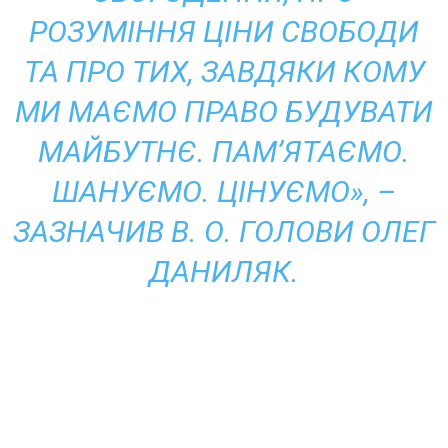
РОЗУМІННЯ ЦІНИ СВОБОДИ
ТА ПРО ТИХ, ЗАВДЯКИ КОМУ
МИ МАЄМО ПРАВО БУДУВАТИ
МАЙБУТНЄ. ПАМ’ЯТАЄМО.
ШАНУЄМО. ЦІНУЄМО», –
ЗАЗНАЧИВ В. О. ГОЛОВИ ОЛЕГ
ДАНИЛЯК.