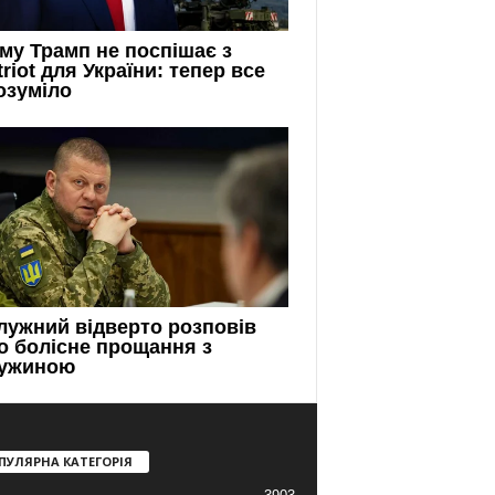
ПУЛЯРНА КАТЕГОРІЯ