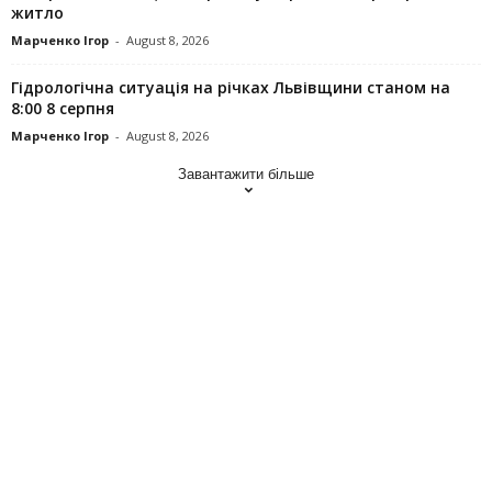
житло
Марченко Ігор
-
August 8, 2026
Гідрологічна ситуація на річках Львівщини станом на
8:00 8 серпня
Марченко Ігор
-
August 8, 2026
Завантажити більше