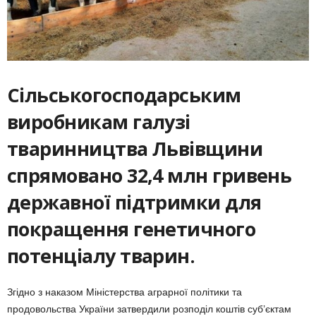
Сільськогосподарським
виробникам галузі
тваринництва Львівщини
спрямовано 32,4 млн гривень
державної підтримки для
покращення генетичного
потенціалу тварин.
Згідно з наказом Міністерства аграрної політики та
продовольства України затвердили розподіл коштів суб’єктам