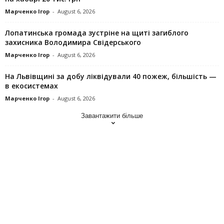
Марченко Ігор
-
August 6, 2026
Лопатинська громада зустріне на щиті загиблого
захисника Володимира Свідерського
Марченко Ігор
-
August 6, 2026
На Львівщині за добу ліквідували 40 пожеж, більшість —
в екосистемах
Марченко Ігор
-
August 6, 2026
Завантажити більше