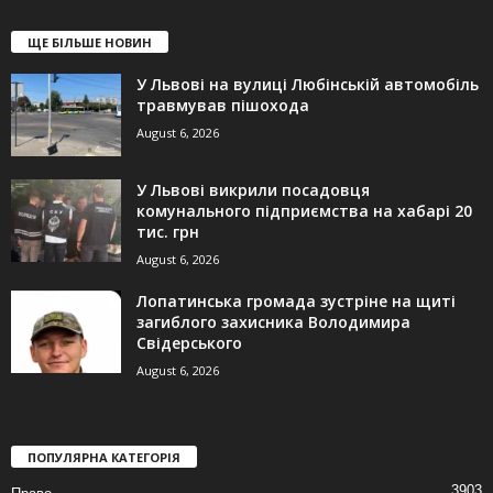
ЩЕ БІЛЬШЕ НОВИН
У Львові на вулиці Любінській автомобіль
травмував пішохода
August 6, 2026
У Львові викрили посадовця
комунального підприємства на хабарі 20
тис. грн
August 6, 2026
Лопатинська громада зустріне на щиті
загиблого захисника Володимира
Свідерського
August 6, 2026
ПОПУЛЯРНА КАТЕГОРІЯ
3903