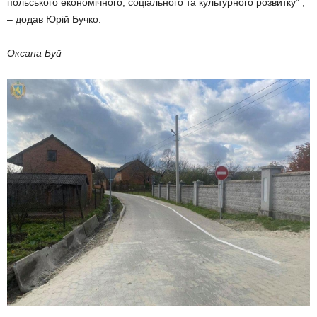
польського економічного, соціального та культурного розвитку” ,
– додав Юрій Бучко.
Оксана Буй