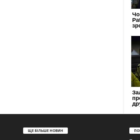
ЩЕ БІЛЬШЕ НОВИН
ПО