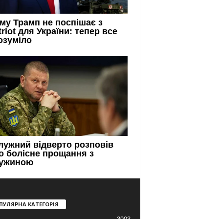
ПУЛЯРНА КАТЕГОРІЯ