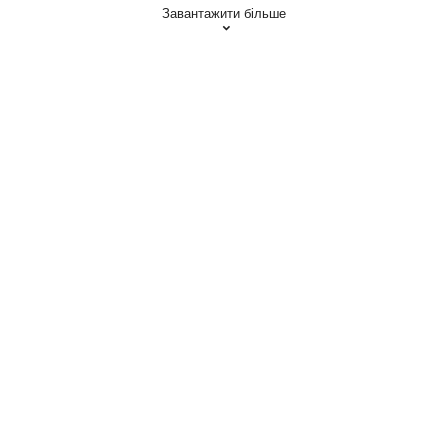
Завантажити більше