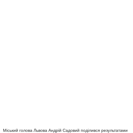
Міський голова Львова Андрій Садовий поділився результатами