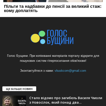
Голос Бущини. При копіюванні матеріалів порталу відкрите для
пошукових систем гіперпосилання обов'язове!
Зконтактуйтеся з нами:
vbuskcom@gmail.com
ЩЕ БІЛЬШЕ НОВИН
Стало відомо про загибель Василя Чмоли
з Новосілок, який понад два...