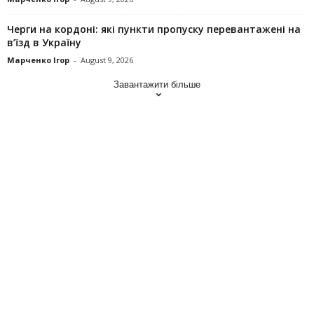
Черги на кордоні: які пункти пропуску перевантажені на
в’їзд в Україну
Марченко Ігор
-
August 9, 2026
Завантажити більше