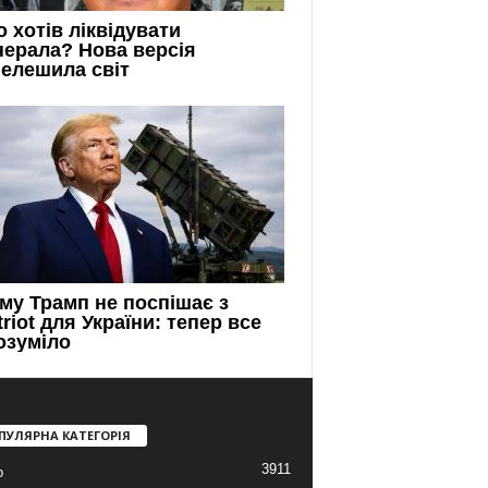
ПУЛЯРНА КАТЕГОРІЯ
3911
о