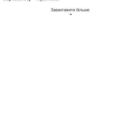
Завантажити більше