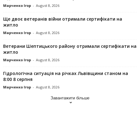
Марченко Ігор
-
August 8, 2026
Ще двоє ветеранів війни отримали сертифікати на
житло
Марченко Ігор
-
August 8, 2026
Ветерани Шептицького району отримали сертифікати на
житло
Марченко Ігор
-
August 8, 2026
Гідрологічна ситуація на річках Львівщини станом на
8:00 8 серпня
Марченко Ігор
-
August 8, 2026
Завантажити більше