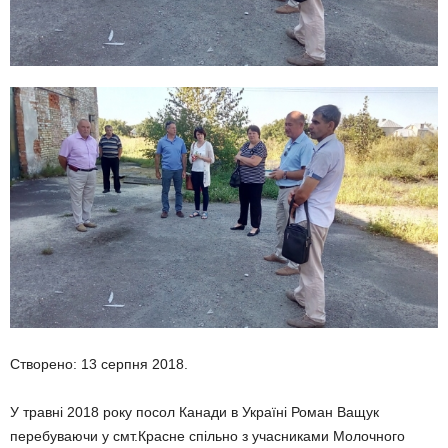
Створено: 13 серпня 2018.
У травні 2018 року посол Канади в Україні Роман Ващук
перебуваючи у смт.Красне спільно з учасниками Молочного