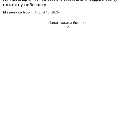
пожежну небезпеку
Марченко Ігор
-
August 10, 2026
Завантажити більше