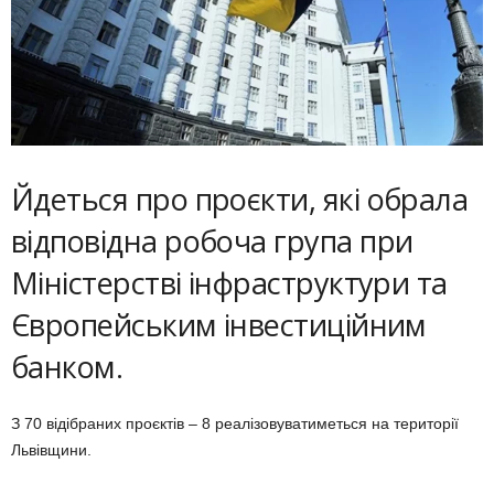
Йдеться про проєкти, які обрала
відповідна робоча група при
Міністерстві інфраструктури та
Європейським інвестиційним
банком.
З 70 відібраних проєктів – 8 реалізовуватиметься на території
Львівщини.