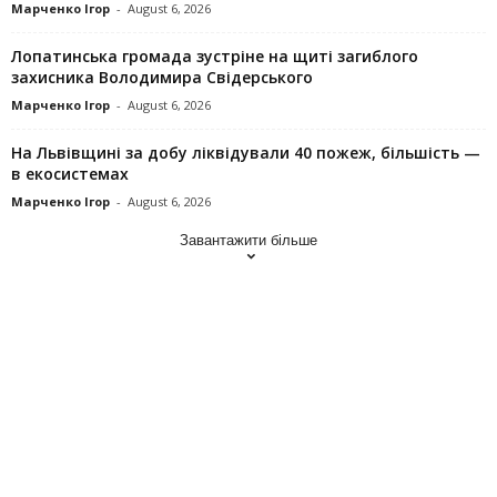
Марченко Ігор
-
August 6, 2026
Лопатинська громада зустріне на щиті загиблого
захисника Володимира Свідерського
Марченко Ігор
-
August 6, 2026
На Львівщині за добу ліквідували 40 пожеж, більшість —
в екосистемах
Марченко Ігор
-
August 6, 2026
Завантажити більше