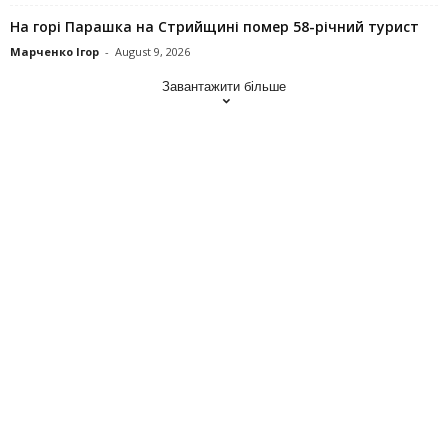
На горі Парашка на Стрийщині помер 58-річний турист
Марченко Ігор
-
August 9, 2026
Завантажити більше