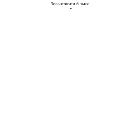
Завантажити більше