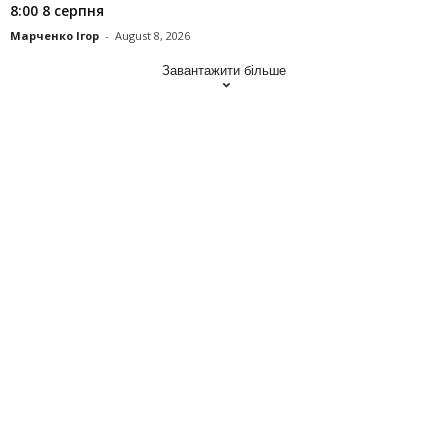
8:00 8 серпня
Марченко Ігор
-
August 8, 2026
Завантажити більше