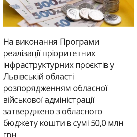
На виконання Програми
реалізації пріоритетних
інфраструктурних проєктів у
Львівській області
розпорядженням обласної
військової адміністрації
затверджено з обласного
бюджету кошти в сумі 50,0 млн
грн.