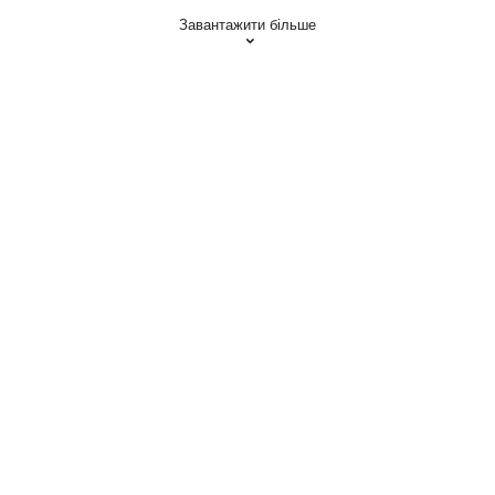
Завантажити більше