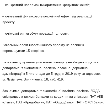
– конкретний напрямок використання кредитних коштів;
– очікуваний фінансово-економічний ефект від реалізації
проекту;
– очікувані ринки збуту продукції та послуг.
Загальний обсяг інвестиційного проекту не повинен
перевищувати 15 сторінок.
Зазначені документи учасникам конкурсу необхідно подати в
департамент економічної політики обласної державної
адміністрації з 5 листопада до 5 грудня 2019 року за адресою:
м. Львів, вул. Винниченка, 18, каб. 419.
Зазначимо, департамент економічної політики політики ЛОДА
співпрацює з такими банками та кредитними спілками: ПАТ АКБ
«Львів», ПАТ «Кредобанк», ПАТ «Ощадбанк», ПАТ «ОКСІ банк»,