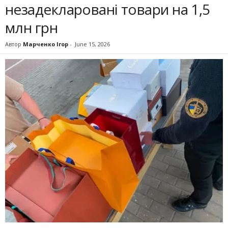
незадекларовані товари на 1,5
млн грн
Автор
Марченко Ігор
-
June 15, 2026