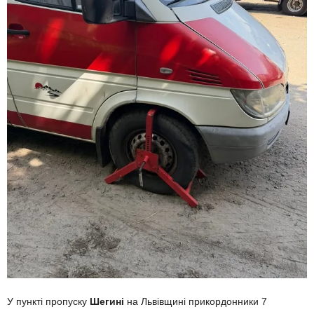
У пункті пропуску
Шегині
на Львівщині прикордонники 7