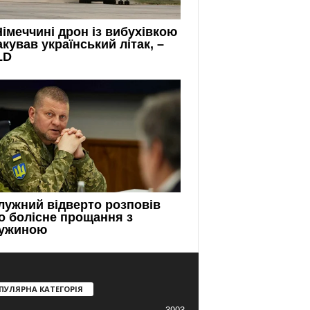
ПУЛЯРНА КАТЕГОРІЯ