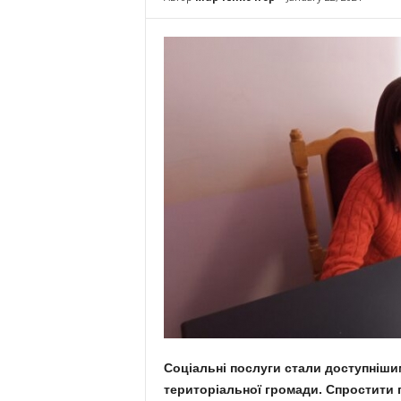
Соціальні послуги стали доступніши
територіальної громади. Спростити 