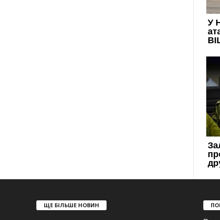
ЩЕ БІЛЬШЕ НОВИН
ПО