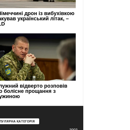
ПУЛЯРНА КАТЕГОРІЯ