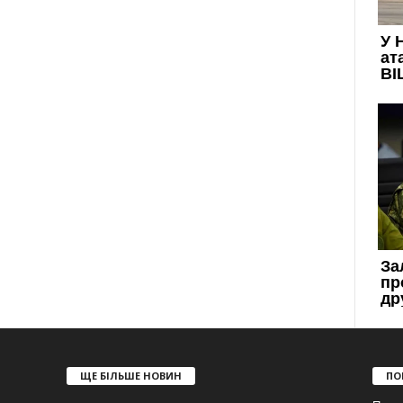
ЩЕ БІЛЬШЕ НОВИН
ПО