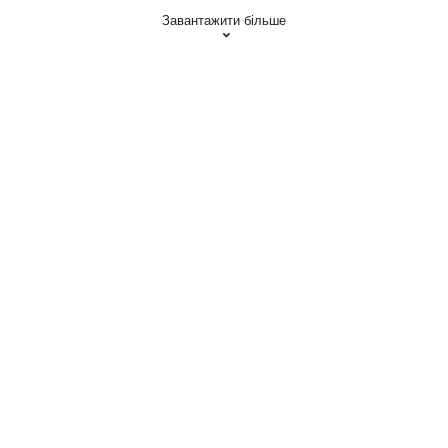
Завантажити більше