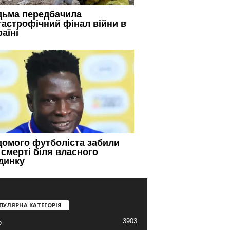
ПУЛЯРНА КАТЕГОРІЯ
3903
о