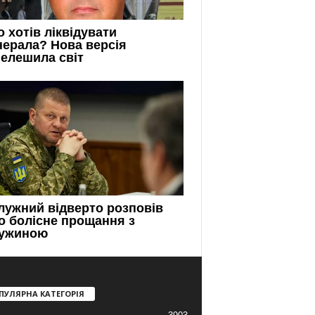
ПУЛЯРНА КАТЕГОРІЯ