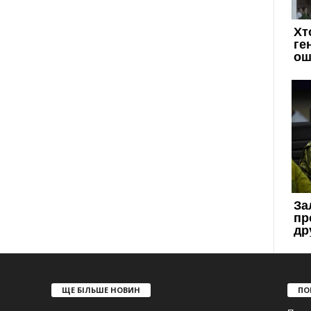
ЩЕ БІЛЬШЕ НОВИН
ПО