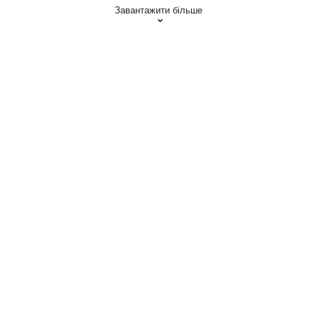
Завантажити більше